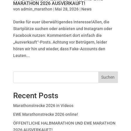
MARATHON 2026 AUSVERKAUFT!
von
admin_marathon
|
Mai 28, 2026
|
News
Danke für euer überwältigendes Interesse!Allen, die
Startplätze suchen oder anbieten und Instagram oder
Facebook nutzen: Kommentiert dort einfach die
„Ausverkauft“-Posts. Achtung vor Betrügern, leider
hören wir hin und wieder, dass Fake-Accounts den
Leuten...
Suchen
Recent Posts
Marathonstrecke 2026 in Videos
EWE Marathonstrecke 2026 online!
ÖFFENTLICHE HALBMARATHON UND EWE MARATHON
2026 AUSVERKAUFT!