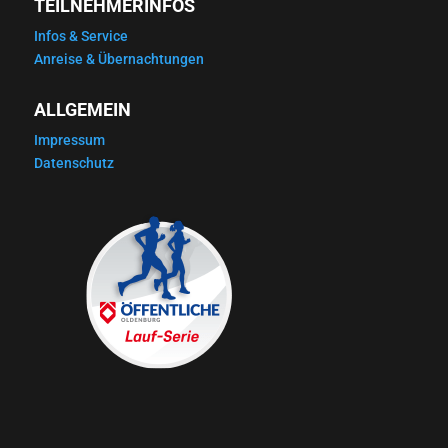
TEILNEHMERINFOS
Infos & Service
Anreise & Übernachtungen
ALLGEMEIN
Impressum
Datenschutz