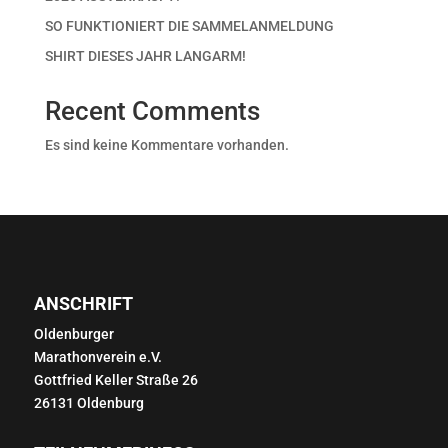
SO FUNKTIONIERT DIE SAMMELANMELDUNG
SHIRT DIESES JAHR LANGARM!
Recent Comments
Es sind keine Kommentare vorhanden.
ANSCHRIFT
Oldenburger
Marathonverein e.V.
Gottfried Keller Straße 26
26131 Oldenburg