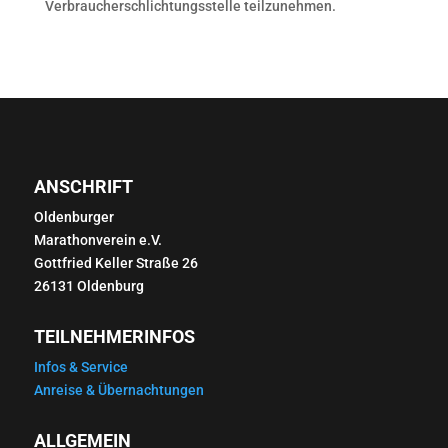
Verbraucherschlichtungsstelle teilzunehmen.
ANSCHRIFT
Oldenburger
Marathonverein e.V.
Gottfried Keller Straße 26
26131 Oldenburg
TEILNEHMERINFOS
Infos & Service
Anreise & Übernachtungen
ALLGEMEIN