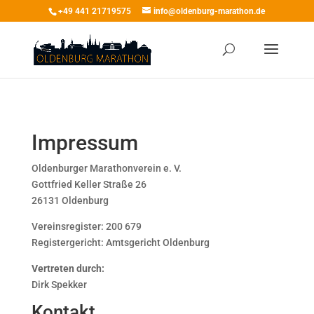
+49 441 21719575
info@oldenburg-marathon.de
Impressum
Oldenburger Marathonverein e. V.
Gottfried Keller Straße 26
26131 Oldenburg
Vereinsregister: 200 679
Registergericht: Amtsgericht Oldenburg
Vertreten durch:
Dirk Spekker
Kontakt