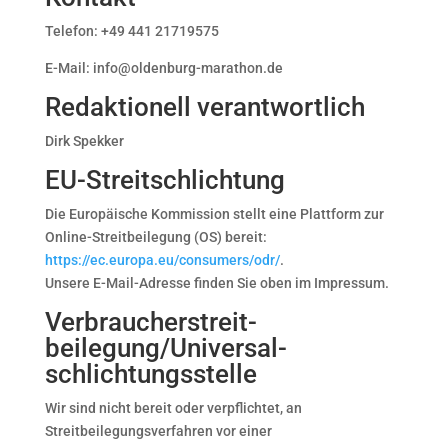
Telefon: +49 441 21719575
E-Mail: info@oldenburg-marathon.de
Redaktionell verantwortlich
Dirk Spekker
EU-Streitschlichtung
Die Europäische Kommission stellt eine Plattform zur
Online-Streitbeilegung (OS) bereit:
https://ec.europa.eu/consumers/odr/
.
Unsere E-Mail-Adresse finden Sie oben im Impressum.
Verbraucher­streit­
beilegung/Universal­
schlichtungs­stelle
Wir sind nicht bereit oder verpflichtet, an
Streitbeilegungsverfahren vor einer