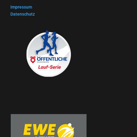
Impressum
Datenschutz