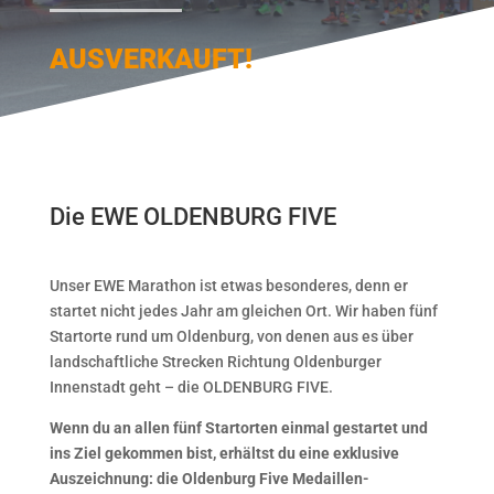
AUSVERKAUFT!
Die EWE OLDENBURG FIVE
Unser EWE Marathon ist etwas besonderes, denn er
startet nicht jedes Jahr am gleichen Ort. Wir haben fünf
Startorte rund um Oldenburg, von denen aus es über
landschaftliche Strecken Richtung Oldenburger
Innenstadt geht – die OLDENBURG FIVE.
Wenn du an allen fünf Startorten einmal gestartet und
ins Ziel gekommen bist, erhältst du eine exklusive
Auszeichnung: die Oldenburg Five Medaillen-