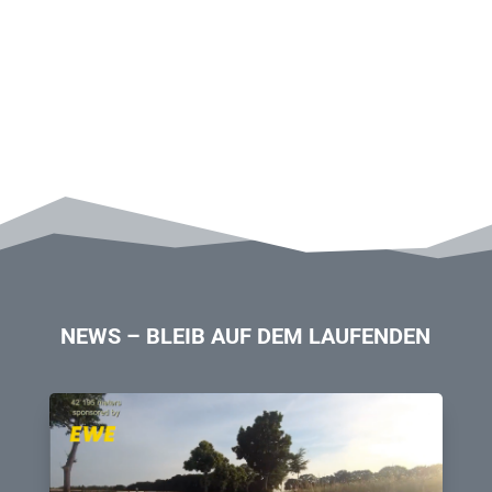
NEWS – BLEIB AUF DEM LAUFENDEN