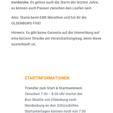
Garderobe.
Es gelten auch die Starts der letzten Jahre,
es können auch Pausen zwischen den Läufen sein.
Also: Starte beim EWE Marathon und hol dir die
OLDENBURG FIVE!
Hinweis: Es gibt keine Garantie auf die Ummeldung auf
eine kürzere Strecke am Veranstantungstag, wenn diese
ausverkauft ist.
STARTINFORMATIONEN
Transfer zum Start & Startnummern
Zwischen 7:30 – 8:00 Uhr startet der
Bus-Shuttle von Oldenburg nach
Wardenburg an den Schlosshöfen.
Startunterlagen können noch von 7:00