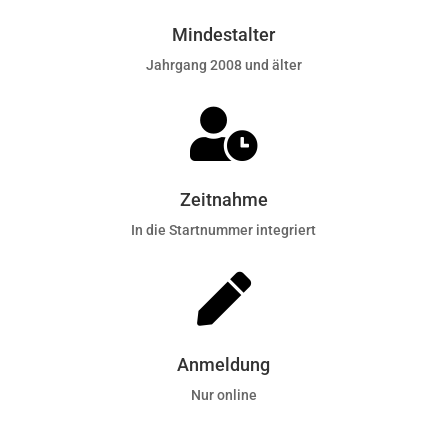
Mindestalter
Jahrgang 2008 und älter

Zeitnahme
In die Startnummer integriert

Anmeldung
Nur online