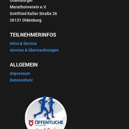
Oldenburger
Marathonverein e.V.
Gottfried Keller Straße 26
26131 Oldenburg
TEILNEHMERINFOS
Infos & Service
Anreise & Übernachtungen
ALLGEMEIN
Impressum
Datenschutz