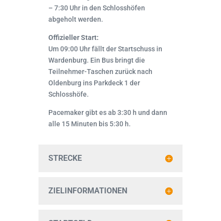
– 7:30 Uhr in den Schlosshöfen
abgeholt werden.
Offizieller Start:
Um 09:00 Uhr fällt der Startschuss in
Wardenburg. Ein Bus bringt die
Teilnehmer-Taschen zurück nach
Oldenburg ins Parkdeck 1 der
Schlosshöfe.
Pacemaker gibt es ab 3:30 h und dann
alle 15 Minuten bis 5:30 h.
STRECKE
ZIELINFORMATIONEN