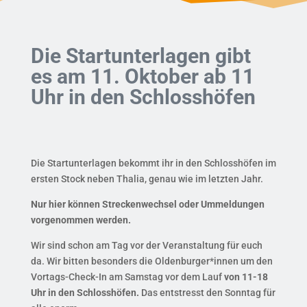
Die Startunterlagen gibt
es am 11. Oktober ab 11
Uhr in den Schlosshöfen
Die Startunterlagen bekommt ihr in den Schlosshöfen im
ersten Stock neben Thalia, genau wie im letzten Jahr.
Nur hier können Streckenwechsel oder Ummeldungen
vorgenommen werden.
Wir sind schon am Tag vor der Veranstaltung für euch
da. Wir bitten besonders die Oldenburger*innen um den
Vortags-Check-In am Samstag vor dem Lauf
von 11-18
Uhr in den Schlosshöfen.
Das entstresst den Sonntag für