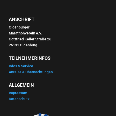
ANSCHRIFT
Oldenburger
Marathonverein e.V.
Gottfried Keller Straße 26
26131 Oldenburg
TEILNEHMERINFOS
Infos & Service
Anreise & Übernachtungen
ALLGEMEIN
Impressum
Datenschutz