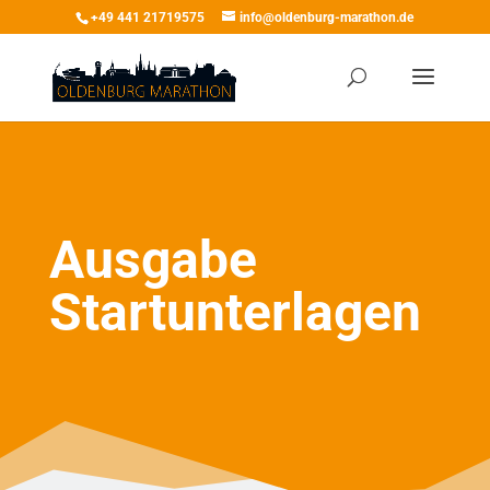
+49 441 21719575
info@oldenburg-marathon.de
Ausgabe
Startunterlagen