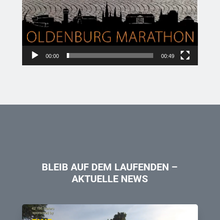
00:00
00:49
BLEIB AUF DEM LAUFENDEN –
AKTUELLE NEWS